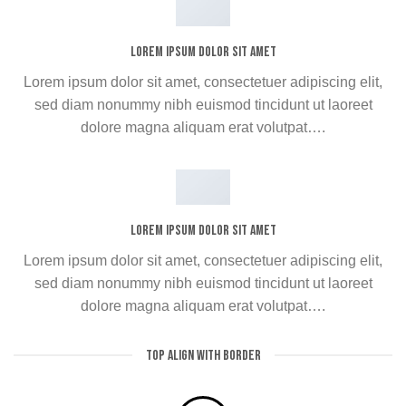
Lorem ipsum dolor sit amet
Lorem ipsum dolor sit amet, consectetuer adipiscing elit,
sed diam nonummy nibh euismod tincidunt ut laoreet
dolore magna aliquam erat volutpat….
Lorem ipsum dolor sit amet
Lorem ipsum dolor sit amet, consectetuer adipiscing elit,
sed diam nonummy nibh euismod tincidunt ut laoreet
dolore magna aliquam erat volutpat….
TOP ALIGN WITH BORDER