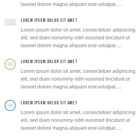
laoreet dolore magna aliquam erat volutpat….
LOREM IPSUM DOLOR SIT AMET
Lorem ipsum dolor sit amet, consectetuer adipiscing
elit, sed diam nonummy nibh euismod tincidunt ut
laoreet dolore magna aliquam erat volutpat….
LOREM IPSUM DOLOR SIT AMET
Lorem ipsum dolor sit amet, consectetuer adipiscing
elit, sed diam nonummy nibh euismod tincidunt ut
laoreet dolore magna aliquam erat volutpat….
LOREM IPSUM DOLOR SIT AMET
Lorem ipsum dolor sit amet, consectetuer adipiscing
elit, sed diam nonummy nibh euismod tincidunt ut
laoreet dolore magna aliquam erat volutpat….