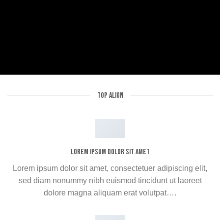
TOP ALIGN
Lorem ipsum dolor sit amet
Lorem ipsum dolor sit amet, consectetuer adipiscing elit,
sed diam nonummy nibh euismod tincidunt ut laoreet
dolore magna aliquam erat volutpat….