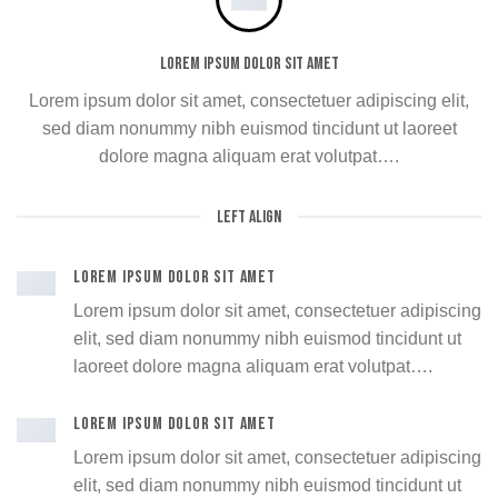
Lorem ipsum dolor sit amet
Lorem ipsum dolor sit amet, consectetuer adipiscing elit,
sed diam nonummy nibh euismod tincidunt ut laoreet
dolore magna aliquam erat volutpat….
LEFT ALIGN
LOREM IPSUM DOLOR SIT AMET
Lorem ipsum dolor sit amet, consectetuer adipiscing
elit, sed diam nonummy nibh euismod tincidunt ut
laoreet dolore magna aliquam erat volutpat….
LOREM IPSUM DOLOR SIT AMET
Lorem ipsum dolor sit amet, consectetuer adipiscing
elit, sed diam nonummy nibh euismod tincidunt ut